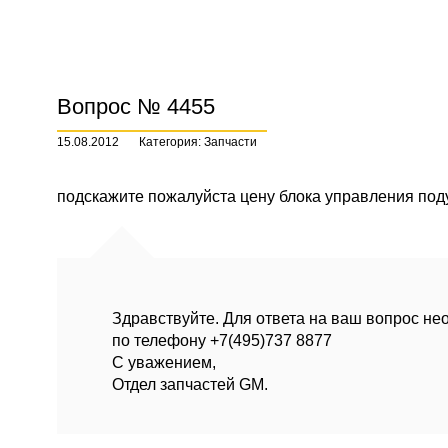
Вопрос № 4455
15.08.2012
Категория: Запчасти
подскажите пожалуйста цену блока управления под
Здравствуйте. Для ответа на ваш вопрос н
по телефону +7(495)737 8877
С уважением,
Отдел запчастей GM.