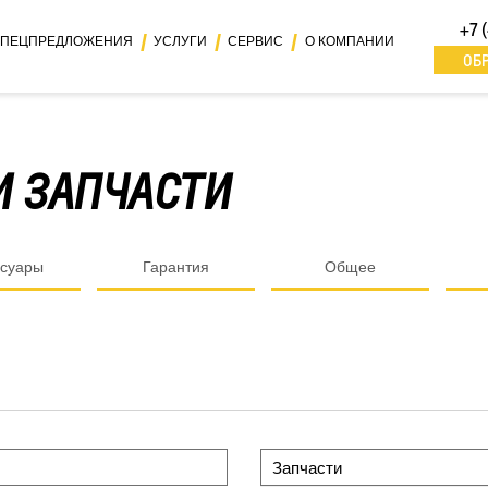
+7 
ПЕЦПРЕДЛОЖЕНИЯ
УСЛУГИ
СЕРВИС
О КОМПАНИИ
ОБ
И ЗАПЧАСТИ
ссуары
Гарантия
Общее
Запчасти