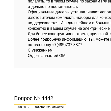
полагать, то в таком случае по законам РФ 
отдельно не поставляются.
Официальные дилеры устанавливают дополн
изготовителем комплекты-наборы для конкре
поддерживается. И в дальнейшем в большинс
конкретно в вашем случае на электрические
Для более конструктивно ответа, присылайт
Более подробную информацию, вы, можете 
по телефону +7(495)737 8877
С уважением,
Отдел запчастей GM.
Вопрос № 4442
13.08.2012
Категория: Запчасти