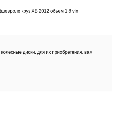
шевроле круз ХБ 2012 объем 1,8 vin
колесные диски, для их приобретения, вам