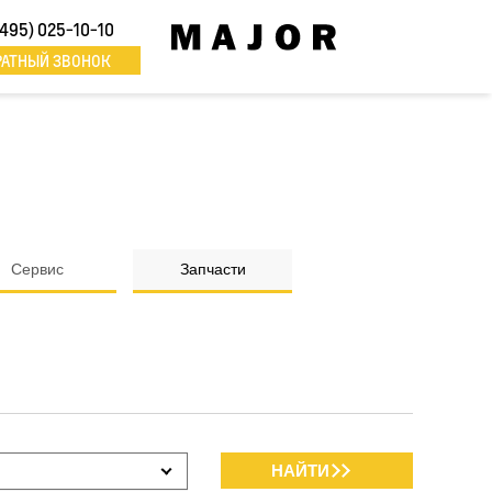
(495) 025-10-10
РАТНЫЙ ЗВОНОК
Сервис
Запчасти
НАЙТИ