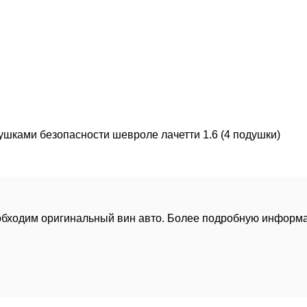
ушками безопасности шевроле лачетти 1.6 (4 подушки)
еобходим оригинальный вин авто. Более подробную информа