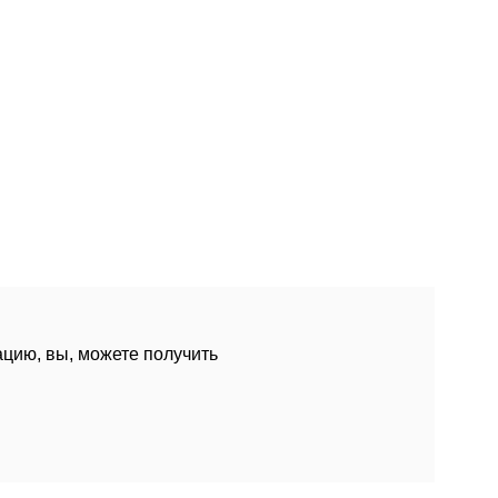
цию, вы, можете получить