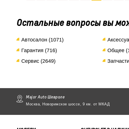
Остальные вопросы вы мо
Автосалон (1071)
Аксессуа
Гарантия (716)
Общее (
Сервис (2649)
Запчасти
Major Auto Шевроле
Москва, Новорижское шоссе, 9 км. от МКАД