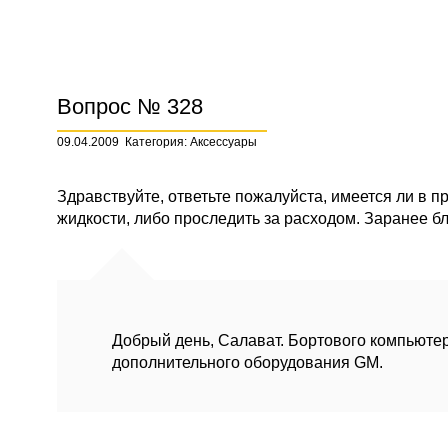
Вопрос № 328
09.04.2009
Категория: Аксессуары
Здравствуйте, ответьте пожалуйста, имеется ли в
жидкости, либо проследить за расходом. Заранее бл
Добрый день, Салават. Бортового компьютер
дополнительного оборудования GM.