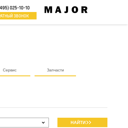
(495) 025-10-10
РАТНЫЙ ЗВОНОК
Сервис
Запчасти
НАЙТИ