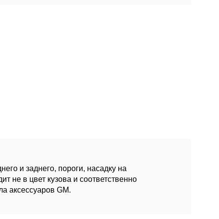
его и заднего, пороги, насадку на
ит не в цвет кузова и соответственно
ела аксессуаров GM.