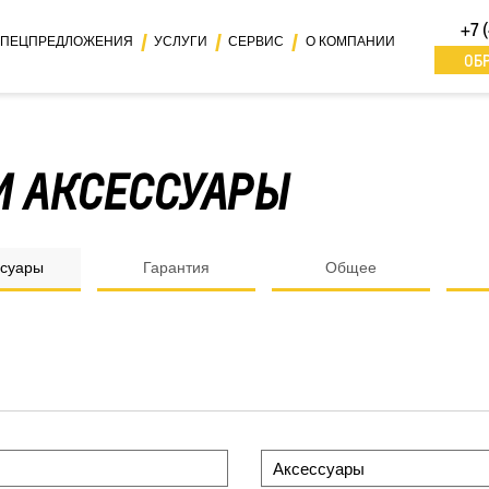
+7 
ПЕЦПРЕДЛОЖЕНИЯ
УСЛУГИ
СЕРВИС
О КОМПАНИИ
ОБ
И АКСЕССУАРЫ
ссуары
Гарантия
Общее
Аксессуары