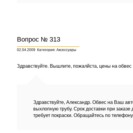
Вопрос № 313
02.04.2009
Категория: Аксессуары
Здравствуйте. Вышлите, пожалйста, цены на обвес 
Здравствуйте, Александр. Обвес на Ваш авто
выхлопную трубу. Срок доставки при заказе 
требует покраски. Обращайтесь по телефону 