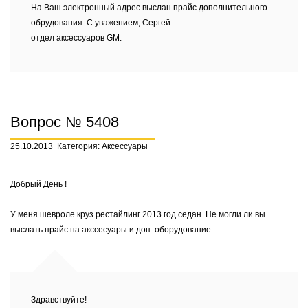
На Ваш электронный адрес выслан прайс дополнительного
обрудования. С уважением, Сергей
отдел аксессуаров GM.
Вопрос № 5408
25.10.2013
Категория: Аксессуары
Добрый День !
У меня шевроле круз рестайлинг 2013 год седан. Не могли ли вы
выслать прайс на акссесуары и доп. оборудование
Здравствуйте!