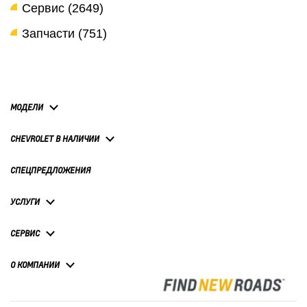
Сервис (2649)
Запчасти (751)
МОДЕЛИ
CHEVROLET В НАЛИЧИИ
СПЕЦПРЕДЛОЖЕНИЯ
УСЛУГИ
СЕРВИС
О КОМПАНИИ