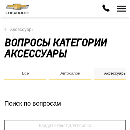
Аксессуары
ВОПРОСЫ КАТЕГОРИИ
АКСЕССУАРЫ
Все
Автосалон
Аксессуары
Поиск по вопросам