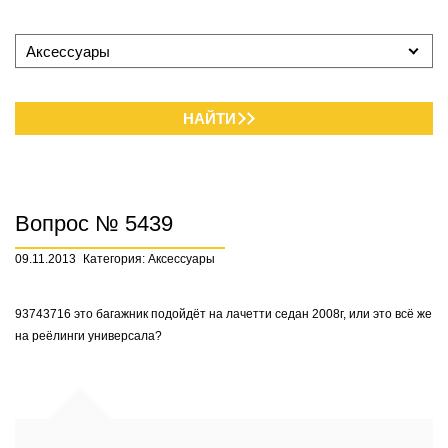
Аксессуары
НАЙТИ
Вопрос № 5439
09.11.2013
Категория: Аксессуары
93743716 это багажник подойдёт на лачетти седан 2008г, или это всё же
на реёлинги универсала?