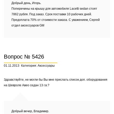
Добрый день, Игорь.
Поперечины на крышу для автомобиля Lacetti sedan стоят
7862 рубля. Под заказ. Срок поставки 10 рабочих дней.
Предоплата 70% от стоимости заказа. С уважением, Сергей
отдел аксессуаров GM
Вопрос № 5426
01.11.2013
Категория: Аксессуары
Здравствуйте, не могли бы Вы мне прислать список доп. оборудования
на Шевроле Авео седан 13 г.в.?
Добрый вечер, Владимир.