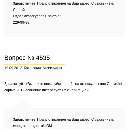
Здравствуйте! Прайс отправлен на Ваш адрес. С уважением,
Сергей.
Отдел аксессуаров Chevrolet.
229-99-88
Вопрос № 4535
19.09.2012
Категория: Аксессуары
Здравствуйте!Вышлите пожалуйста прайс на аксессуары для Chevrolet
captiva 2012,особенно интересует ГУ с навигацией.
Здравствуйте! Прайс отправлен на Ваш адрес. С уважением,
менеджер отдел з/ч GM