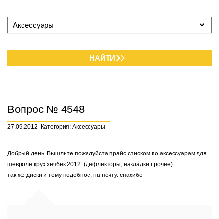
Аксессуары
НАЙТИ
Вопрос № 4548
27.09.2012
Категория: Аксессуары
Добрый день. Вышлите пожалуйста прайс списком по аксессуарам для
шевроле круз хечбек 2012. (дефлекторы, накладки прочее)
так же диски и тому подобное. на почту. спасибо