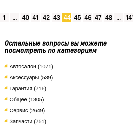
1
...
40
41
42
43
44
45
46
47
48
...
14
Остальные вопросы вы можете
посмотреть по категориям
Автосалон (1071)
Аксессуары (539)
Гарантия (716)
Общее (1305)
Сервис (2649)
Запчасти (751)