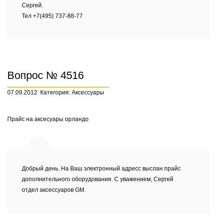
Сергей.
Тел +7(495) 737-88-77
Вопрос № 4516
07.09.2012
Категория: Аксессуары
Прайс на аксесуары орландо
Добрый день. На Ваш электронный адресс выслан прайс
дополнительного оборудования. С уважением, Сергей
отдел аксессуаров GM.