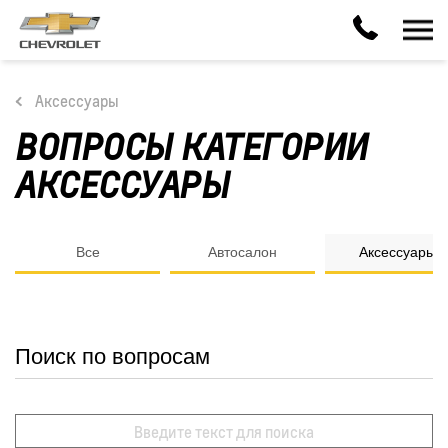
Аксессуары
ВОПРОСЫ КАТЕГОРИИ
АКСЕССУАРЫ
Все
Автосалон
Аксессуары
Поиск по вопросам