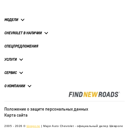
МОДЕЛИ
CHEVROLET В НАЛИЧИИ
СПЕЦПРЕДЛОЖЕНИЯ
УСЛУГИ
СЕРВИС
О КОМПАНИИ
Положение о защите персональных данных
Карта сайта
2005 - 2026 ©
Шевроле
| Major Auto Chevrolet - официальный дилер Шевроле