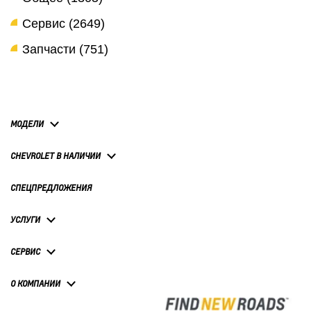
Сервис (2649)
Запчасти (751)
МОДЕЛИ
CHEVROLET В НАЛИЧИИ
СПЕЦПРЕДЛОЖЕНИЯ
УСЛУГИ
СЕРВИС
О КОМПАНИИ