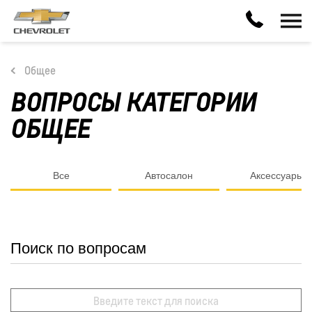
Общее
ВОПРОСЫ КАТЕГОРИИ
ОБЩЕЕ
Все
Автосалон
Аксессуары
Поиск по вопросам