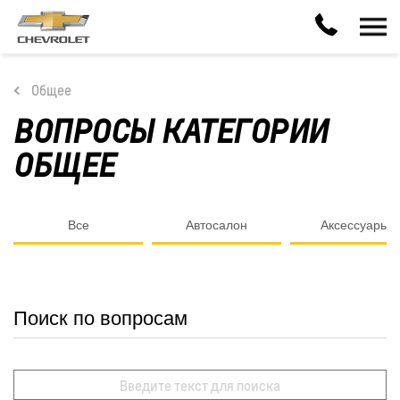
Общее
ВОПРОСЫ КАТЕГОРИИ
ОБЩЕЕ
Все
Автосалон
Аксессуары
Поиск по вопросам