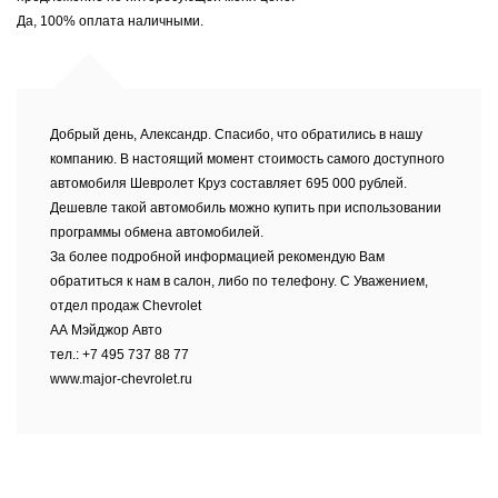
Да, 100% оплата наличными.
Добрый день, Александр. Спасибо, что обратились в нашу
компанию. В настоящий момент стоимость самого доступного
автомобиля Шевролет Круз составляет 695 000 рублей.
Дешевле такой автомобиль можно купить при использовании
программы обмена автомобилей.
За более подробной информацией рекомендую Вам
обратиться к нам в салон, либо по телефону. С Уважением,
отдел продаж Chevrolet
АА Мэйджор Авто
тел.: +7 495 737 88 77
www.major-chevrolet.ru