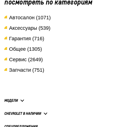
посмотреть по категориям
Автосалон (1071)
Аксессуары (539)
Гарантия (716)
Общее (1305)
Сервис (2649)
Запчасти (751)
МОДЕЛИ
CHEVROLET В НАЛИЧИИ
СПЕЦПРЕДЛОЖЕНИЯ