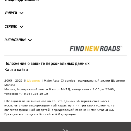
УСЛУГИ
СЕРВИС
О КОМПАНИИ
Положение о защите персональных данных
Карта сайта
2005 - 2026 ©
Шевроле
| Major Auto Chevrolet - официальный дилер Шевроле
Москва.
Москва, Новорижской шоссе 8 км от МКАД, ежедневно с 8-00 до 22-00,
телефон
+7 (495) 025-10-10
Обращаем ваше внимание на то, что данный Интернет-сайт носит
исключительно информационный характер и ни при каких условиях не
является публичной офертой, определяемой положениями Статьи 437
Гражданского кодекса Российской Федерации.