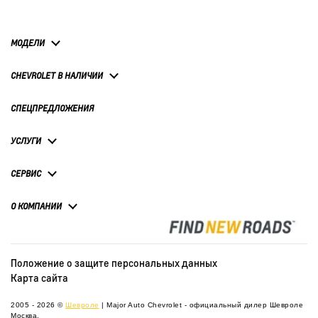
МОДЕЛИ
CHEVROLET В НАЛИЧИИ
СПЕЦПРЕДЛОЖЕНИЯ
УСЛУГИ
СЕРВИС
О КОМПАНИИ
Положение о защите персональных данных
Карта сайта
2005 - 2026 ©
Шевроле
| Major Auto Chevrolet - официальный дилер Шевроле
Москва.