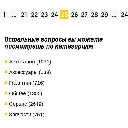
1
...
21
22
23
24
25
26
27
28
29
...
24
Остальные вопросы вы можете
посмотреть по категориям
Автосалон (1071)
Аксессуары (539)
Гарантия (716)
Общее (1305)
Сервис (2649)
Запчасти (751)