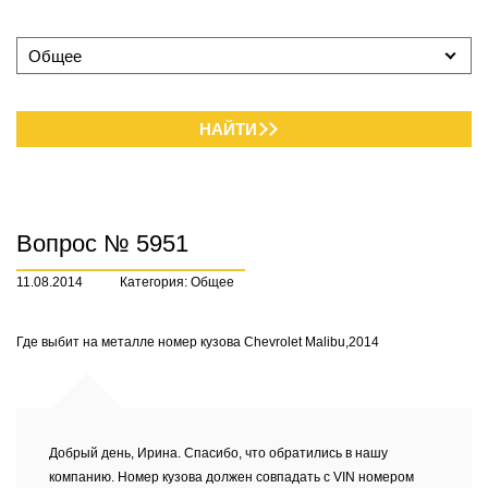
Общее
НАЙТИ
Вопрос № 5951
11.08.2014
Категория: Общее
Где выбит на металле номер кузова Chevrolet Malibu,2014
Добрый день, Ирина. Спасибо, что обратились в нашу
компанию. Номер кузова должен совпадать с VIN номером