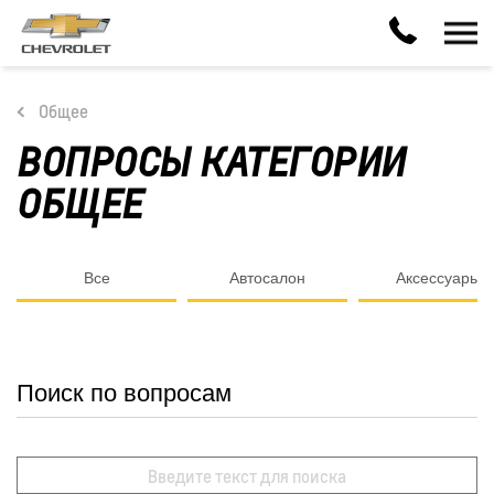
Общее
ВОПРОСЫ КАТЕГОРИИ
ОБЩЕЕ
Все
Автосалон
Аксессуары
Поиск по вопросам