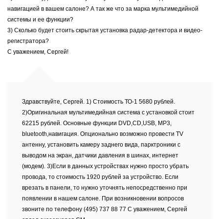
навигацией в вашем салоне? А так же что за марка мультимедийной
системы и ее функции?
3) Сколько будет стоить скрытая установка радар-детектора и видео-
регистратора?
С уважением, Сергей!
Здравствуйте, Сергей. 1) Стоимость ТО-1 5680 рублей.
2)Оригинальная мультимедийная система с установкой стоит
62215 рублей. Основные функции DVD,СD,USB, MP3,
bluetooth,навигация. Опционально возможно провести TV
антенну, установить камеру заднего вида, парктроники с
выводом на экран, датчики давления в шинах, интернет
(модем). 3)Если в данных устройствах нужно просто убрать
провода, то стоимость 1920 рублей за устройство. Если
врезать в панели, то нужно уточнять непосредственно при
появлении в нашем салоне. При возникновении вопросов
звоните по телефону (495) 737 88 77 С уважением, Сергей