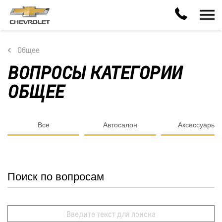
Общее
ВОПРОСЫ КАТЕГОРИИ
ОБЩЕЕ
Все
Автосалон
Аксессуары
Поиск по вопросам