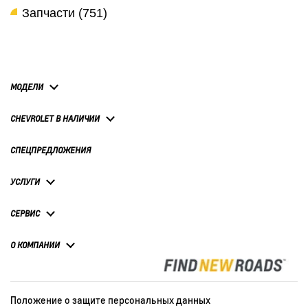
Запчасти (751)
МОДЕЛИ
CHEVROLET В НАЛИЧИИ
СПЕЦПРЕДЛОЖЕНИЯ
УСЛУГИ
СЕРВИС
О КОМПАНИИ
Положение о защите персональных данных