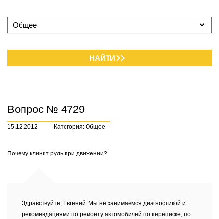
Общее
НАЙТИ
Вопрос № 4729
15.12.2012
Категория: Общее
Почему клинит руль при движении?
Здравствуйте, Евгений. Мы не занимаемся диагностикой и
рекомендациями по ремонту автомобилей по переписке, по