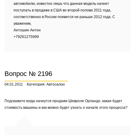
автомобилю, известно лишь что данная модель начнет
поступать в продаже в США во второй полови 2011 года,
соответственно в России появится не раньше 2012 года. С
уваженим,
Антошин Антон
+79261275999
Вопрос № 2196
04.01.2011
Категория: Автосалон
Подскажите когда начнутся продажи Шевроле Орландо, какая будет
стоимость машины и как можно будет узнать о начале этого процесса?