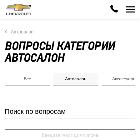
Автосалон
ВОПРОСЫ КАТЕГОРИИ
АВТОСАЛОН
Все
Автосалон
Аксессуары
Поиск по вопросам