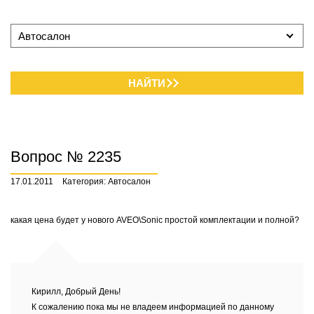
Автосалон
НАЙТИ
Вопрос № 2235
17.01.2011
Категория: Автосалон
какая цена будет у нового AVEO\Sonic простой комплектации и полной?
Кирилл, Добрый День!
К сожалению пока мы не владеем информацией по данному