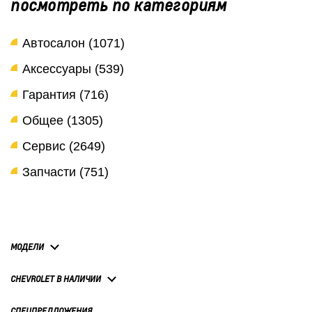
посмотреть по категориям
Автосалон (1071)
Аксессуары (539)
Гарантия (716)
Общее (1305)
Сервис (2649)
Запчасти (751)
МОДЕЛИ
CHEVROLET В НАЛИЧИИ
СПЕЦПРЕДЛОЖЕНИЯ