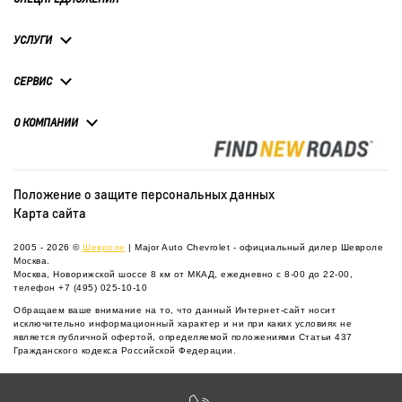
УСЛУГИ
СЕРВИС
О КОМПАНИИ
Положение о защите персональных данных
Карта сайта
2005 - 2026 ©
Шевроле
| Major Auto Chevrolet - официальный дилер Шевроле
Москва.
Москва, Новорижской шоссе 8 км от МКАД, ежедневно с 8-00 до 22-00,
телефон
+7 (495) 025-10-10
Обращаем ваше внимание на то, что данный Интернет-сайт носит
исключительно информационный характер и ни при каких условиях не
является публичной офертой, определяемой положениями Статьи 437
Гражданского кодекса Российской Федерации.