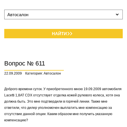
Автосалон
НАЙТИ
Вопрос № 611
22.09.2009
Категория: Автосалон
Доброго времени суток. У приобретенного мною 19.09.2009 автомобиля
Lacetti 1,8AT CDX отсутствует отделка кожей рулевого колеса, хотя она
должна быть. Это мне подтвердили в горячей линии. Также мне
ответили, что дилер уполномочен выплатить мне компенсацию за
отсутствие данной опции. Каким образом мне получить указанную
компенсацию?