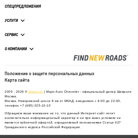
СПЕЦПРЕДЛОЖЕНИЯ
УСЛУГИ
СЕРВИС
О КОМПАНИИ
Положение о защите персональных данных
Карта сайта
2005 - 2026 ©
Шевроле
| Major Auto Chevrolet - официальный дилер Шевроле
Москва.
Москва, Новорижской шоссе 8 км от МКАД, ежедневно с 8-00 до 22-00,
телефон
+7 (495) 025-10-10
Обращаем ваше внимание на то, что данный Интернет-сайт носит
исключительно информационный характер и ни при каких условиях не
является публичной офертой, определяемой положениями Статьи 437
Гражданского кодекса Российской Федерации.