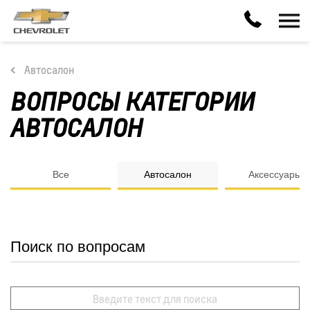
Автосалон
ВОПРОСЫ КАТЕГОРИИ
АВТОСАЛОН
Все
Автосалон
Аксессуары
Поиск по вопросам