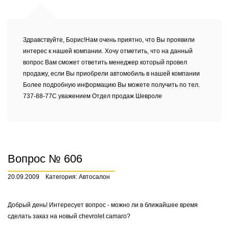
Здравствуйте, Борис!Нам очень приятно, что Вы проявили
интерес к нашей компании. Хочу отметить, что на данный
вопрос Вам сможет ответить менеджер который провел
продажу, если Вы приобрели автомобиль в нашей компании
Более подробную информацию Вы можете получить по тел.
737-88-77С уважением Отдел продаж Шевроле
Вопрос № 606
20.09.2009
Категория: Автосалон
Добрый день! Интересует вопрос - можно ли в ближайшее время
сделать заказ на новый chevrolet camaro?