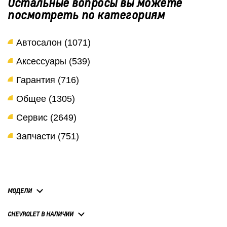
Остальные вопросы вы можете
посмотреть по категориям
Автосалон (1071)
Аксессуары (539)
Гарантия (716)
Общее (1305)
Сервис (2649)
Запчасти (751)
МОДЕЛИ
CHEVROLET В НАЛИЧИИ