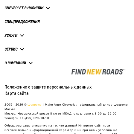
CHEVROLET В НАЛИЧИИ
СПЕЦПРЕДЛОЖЕНИЯ
УСЛУГИ
СЕРВИС
О КОМПАНИИ
Положение о защите персональных данных
Карта сайта
2005 - 2026 ©
Шевроле
| Major Auto Chevrolet - официальный дилер Шевроле
Москва.
Москва, Новорижской шоссе 8 км от МКАД, ежедневно с 8-00 до 22-00,
телефон
+7 (495) 025-10-10
Обращаем ваше внимание на то, что данный Интернет-сайт носит
исключительно информационный характер и ни при каких условиях не