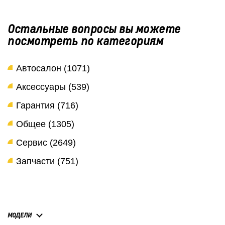
Остальные вопросы вы можете
посмотреть по категориям
Автосалон (1071)
Аксессуары (539)
Гарантия (716)
Общее (1305)
Сервис (2649)
Запчасти (751)
МОДЕЛИ