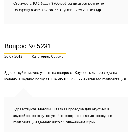
Стоимость ТО 1 будет 8700 руб, записаться можно по
телефону 8-495-737-88-77. С уважением Александр.
Вопрос № 5231
26.07.2013
Категория: Сервис
Здравствуйте можно узнать на шевролет Круз есть ли проводка на
колонки в заднюю полку XUFJA695JD3048356 и какая это комплектация
Здравствуйте, Максим. Штатная проводка для акустики в
задней полке отсутствует. Что конкретно вас интересует в
комплектации данного авто? С уважением Юрий.