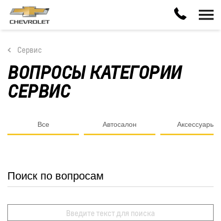
Сервис
ВОПРОСЫ КАТЕГОРИИ
СЕРВИС
Все
Автосалон
Аксессуары
Поиск по вопросам