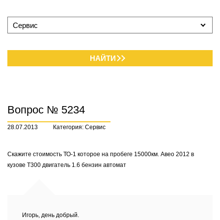
Сервис
НАЙТИ
Вопрос № 5234
28.07.2013
Категория: Сервис
Скажите стоимость ТО-1 которое на пробеге 15000км. Авео 2012 в
кузове Т300 двигатель 1.6 бензин автомат
Игорь, день добрый.