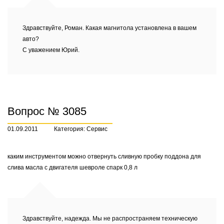
Здравствуйте, Роман. Какая магнитола установлена в вашем
авто?
С уважением Юрий.
Вопрос № 3085
01.09.2011
Категория: Сервис
каким инструментом можно отвернуть сливную пробку поддона для
слива масла с двигателя шевроле спарк 0,8 л
Здравствуйте, надежда. Мы не распространяем техническую