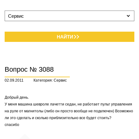
Сервис
НАЙТИ
Вопрос № 3088
02.09.2011
Категория: Сервис
Добрый день.
У меня машина шевроле лачетти седан, не работает пульт управления
на руле от магнитолы (либо он просто вообще не подключен) Возможно
ли это сделать и сколько приблизительно все будет стоить?
спасибо