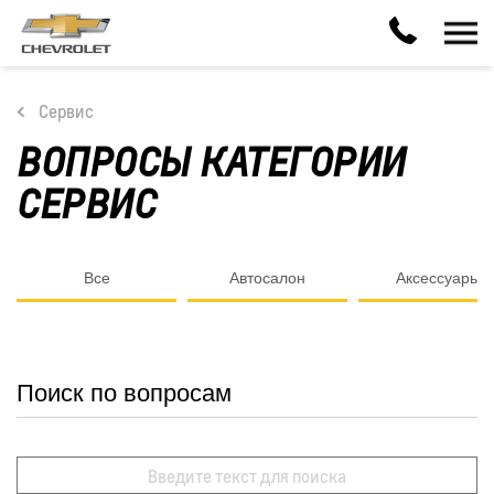
Сервис
ВОПРОСЫ КАТЕГОРИИ
СЕРВИС
Все
Автосалон
Аксессуары
Поиск по вопросам