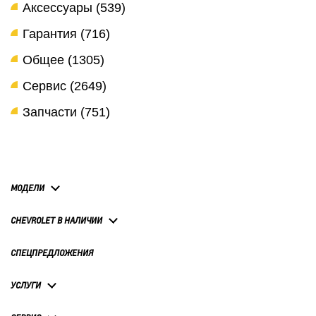
Аксессуары (539)
Гарантия (716)
Общее (1305)
Сервис (2649)
Запчасти (751)
МОДЕЛИ
CHEVROLET В НАЛИЧИИ
СПЕЦПРЕДЛОЖЕНИЯ
УСЛУГИ