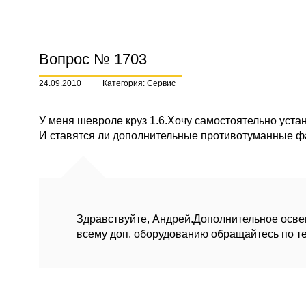
Вопрос № 1703
24.09.2010
Категория: Сервис
У меня шевроле круз 1.6.Хочу самостоятельно уста
И ставятся ли дополнительные противотуманные 
Здравствуйте, Андрей.Дополнительное освещ
всему доп. оборудованию обращайтесь по те