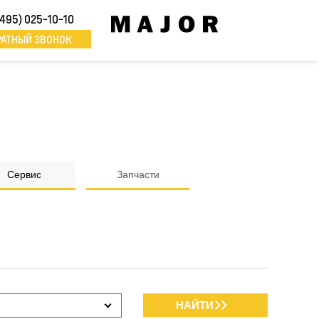
(495) 025-10-10
РАТНЫЙ ЗВОНОК
Сервис
Запчасти
НАЙТИ