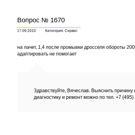
Вопрос № 1670
17.09.2010
Категория: Сервис
на лачет, 1,4 после промывки дросселя обороты 20
адаптировать не помогает
Здравствуйте, Вячеслав. Выяснить причину 
диагностику и ремонт можно по тел. +7 (495