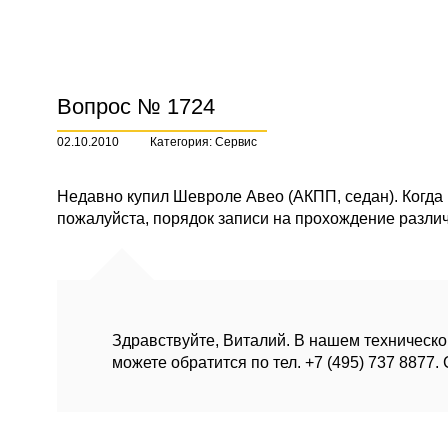
Вопрос № 1724
02.10.2010
Категория: Сервис
Недавно купил Шевроле Авео (АКПП, седан). Когда 
пожалуйста, порядок записи на прохождение различ
Здравствуйте, Виталий. В нашем техническо
можете обратится по тел. +7 (495) 737 8877