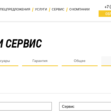
+7 
ПЕЦПРЕДЛОЖЕНИЯ
УСЛУГИ
СЕРВИС
О КОМПАНИИ
ОБ
И СЕРВИС
ссуары
Гарантия
Общее
Сервис