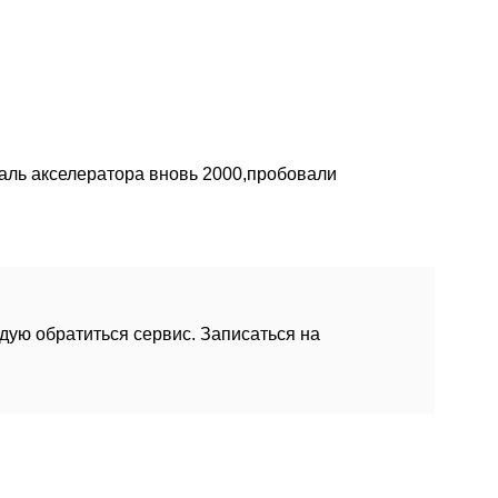
даль акселератора вновь 2000,пробовали
дую обратиться сервис. Записаться на