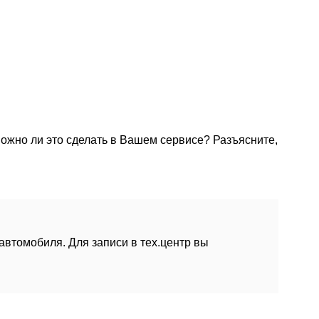
можно ли это сделать в Вашем сервисе? Разъясните,
втомобиля. Для записи в тех.центр вы