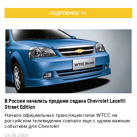
ПОДРОБНЕЕ
В России начались продажи седана Chevrolet Lacetti
Street Edition
Начало официальных трансляции гонок WTCC на
российском телевидении совпало еще с одним важным
событием для Chevrolet
18.06.2008