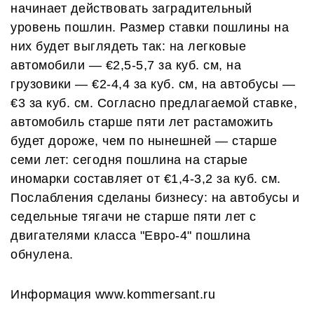
начинает действовать заградительный
уровень пошлин. Размер ставки пошлины на
них будет выглядеть так: на легковые
автомобили — €2,5-5,7 за куб. см, на
грузовики — €2-4,4 за куб. см, на автобусы —
€3 за куб. см. Согласно предлагаемой ставке,
автомобиль старше пяти лет растаможить
будет дороже, чем по нынешней — старше
семи лет: сегодня пошлина на старые
иномарки составляет от €1,4-3,2 за куб. см.
Послабления сделаны бизнесу: на автобусы и
седельные тягачи не старше пяти лет с
двигателями класса "Евро-4" пошлина
обнулена.
Информация www.kommersant.ru