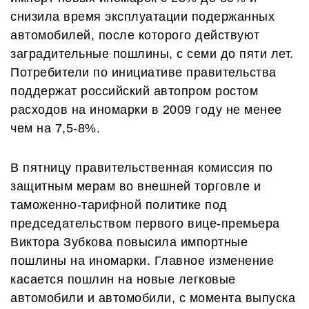
снизила время эксплуатации подержанных
автомобилей, после которого действуют
заградительные пошлины, с семи до пяти лет.
Потребители по инициативе правительства
поддержат российский автопром ростом
расходов на иномарки в 2009 году не менее
чем на 7,5-8%.
В пятницу правительственная комиссия по
защитным мерам во внешней торговле и
таможенно-тарифной политике под
председательством первого вице-премьера
Виктора Зубкова повысила импортные
пошлины на иномарки. Главное изменение
касается пошлин на новые легковые
автомобили и автомобили, с момента выпуска