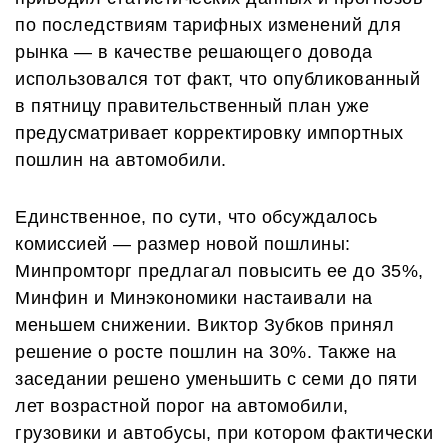
по последствиям тарифных изменений для
рынка — в качестве решающего довода
использовался тот факт, что опубликованный
в пятницу правительственный план уже
предусматривает корректировку импортных
пошлин на автомобили.
Единственное, по сути, что обсуждалось
комиссией — размер новой пошлины:
Минпромторг предлагал повысить ее до 35%,
Минфин и Минэкономики настаивали на
меньшем снижении. Виктор Зубков принял
решение о росте пошлин на 30%. Также на
заседании решено уменьшить с семи до пяти
лет возрастной порог на автомобили,
грузовики и автобусы, при котором фактически