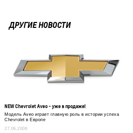
ДРУГИЕ НОВОСТИ
NEW Chevrolet Aveo - уже в продаже!
Модель Aveo играет главную роль в истории успеха
Chevrolet в Европе
27.06.2008