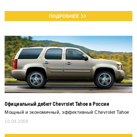
ПОДРОБНЕЕ
Официальный дебют Chevrolet Tahoe в России
Мощный и экономичный, эффективный Chevrolet Tahoe
10.04.2008