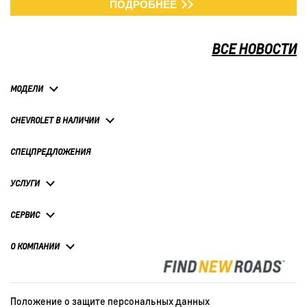
ПОДРОБНЕЕ
ВСЕ НОВОСТИ
МОДЕЛИ
CHEVROLET В НАЛИЧИИ
СПЕЦПРЕДЛОЖЕНИЯ
УСЛУГИ
СЕРВИС
О КОМПАНИИ
Положение о защите персональных данных