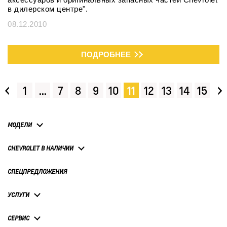
в дилерском центре".
08.12.2010
ПОДРОБНЕЕ
‹
›
1
...
7
8
9
10
11
12
13
14
15
МОДЕЛИ
CHEVROLET В НАЛИЧИИ
СПЕЦПРЕДЛОЖЕНИЯ
УСЛУГИ
СЕРВИС