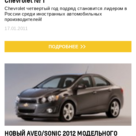
Chevrolet № 1
Chevrolet четвертый год подряд становится лидером в
России среди иностранных автомобильных
производителей!
17.01.2011
ПОДРОБНЕЕ
НОВЫЙ AVEO/SONIC 2012 МОДЕЛЬНОГО