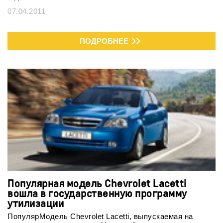
07.04.2011
ПОДРОБНЕЕ
Популярная модель Chevrolet Lacetti
вошла в государственную программу
утилизации
ПопулярМодель Chevrolet Lacetti, выпускаемая на