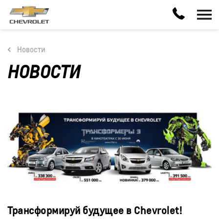
Новости
НОВОСТИ
Трансформируй будущее в Chevrolet!