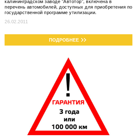
калининградском заводе "Автотор", включена в
перечень автомобилей, доступных для приобретения по
государственной программе утилизации.
26.02.2011
ПОДРОБНЕЕ