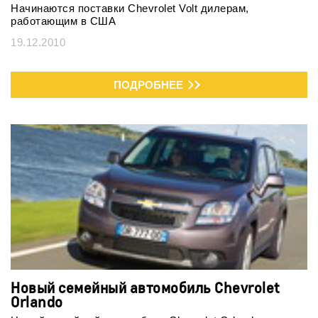
Начинаются поставки Chevrolet Volt дилерам,
работающим в США
19.12.2010
ПОДРОБНЕЕ
Новый семейный автомобиль Chevrolet
Orlando