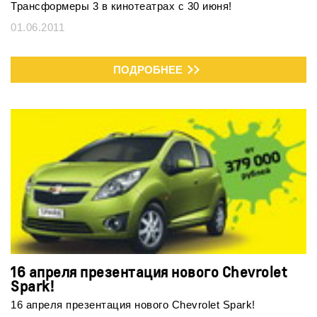
Трансформеры 3 в кинотеатрах с 30 июня!
01.06.2011
ПОДРОБНЕЕ
16 апреля презентация нового Chevrolet
Spark!
16 апреля презентация нового Chevrolet Spark!