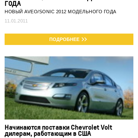
ГОДА
НОВЫЙ AVEO/SONIC 2012 МОДЕЛЬНОГО ГОДА
11.01.2011
ПОДРОБНЕЕ
Начинаются поставки Chevrolet Volt
дилерам, работающим в США