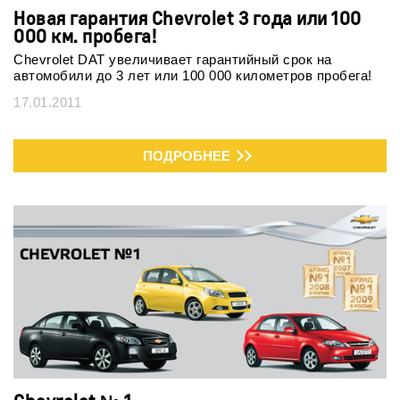
Новая гарантия Chevrolet 3 года или 100
000 км. пробега!
Chevrolet DAT увеличивает гарантийный срок на
автомобили до 3 лет или 100 000 километров пробега!
17.01.2011
ПОДРОБНЕЕ