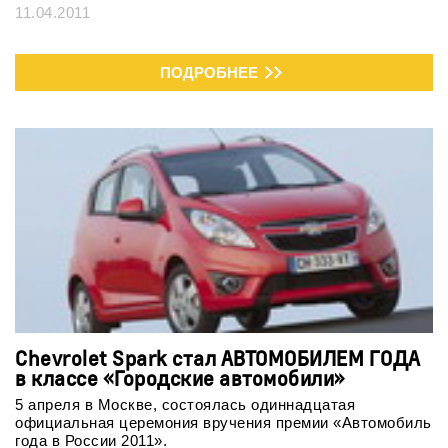
11.04.2011
ПОДРОБНЕЕ
Chevrolet Spark стал АВТОМОБИЛЕМ ГОДА
в классе «Городские автомобили»
5 апреля в Москве, состоялась одиннадцатая
официальная церемония вручения премии «Автомобиль
года в России 2011».