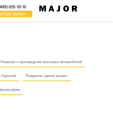
(495) 025-10-10
РАТНЫЙ ЗВОНОК
Решение о производстве массовых автомобилей
с Европой
Рождение «дикой кошки»
 философия