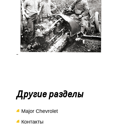
Другие разделы
Major Chevrolet
Контакты