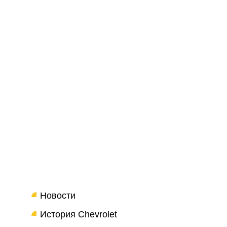
Новости
История Chevrolet