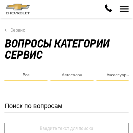
Сервис
ВОПРОСЫ КАТЕГОРИИ
СЕРВИС
Все
Автосалон
Аксессуары
Поиск по вопросам