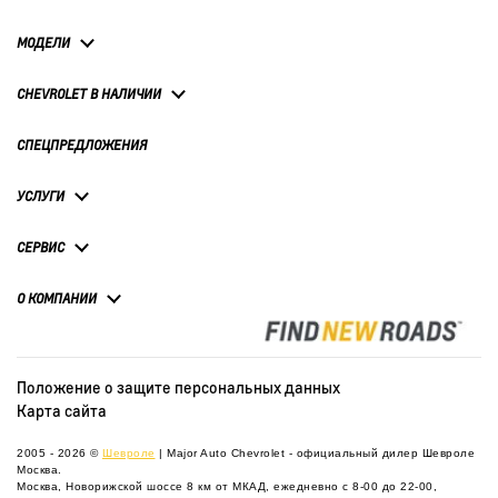
МОДЕЛИ
CHEVROLET В НАЛИЧИИ
СПЕЦПРЕДЛОЖЕНИЯ
УСЛУГИ
СЕРВИС
О КОМПАНИИ
Положение о защите персональных данных
Карта сайта
2005 - 2026 ©
Шевроле
| Major Auto Chevrolet - официальный дилер Шевроле
Москва.
Москва, Новорижской шоссе 8 км от МКАД, ежедневно с 8-00 до 22-00,