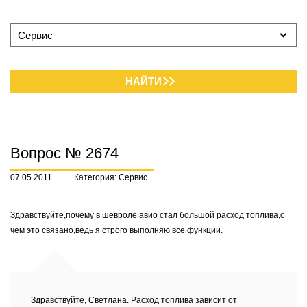
Сервис
НАЙТИ
Вопрос № 2674
07.05.2011
Категория: Сервис
Здравствуйте,почему в шевроле авио стал большой расход топлива,с
чем это связано,ведь я строго выполняю все функции.
Здравствуйте, Светлана. Расход топлива зависит от