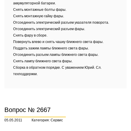
аккумуляторной батареи.
Снять монтажные болты фары.
Снять монтажную гайку фары.
Отсоединить электрический разъем указателя поворота.
Отсоединить электрический разъем фары.
Снять фару в сборе.
Повернуть влево и снять чашку ближнего света фары.
Поддеть зажим лампы ближнего света фары.
Отсоединить разъем лампы ближнего света фары.
Снять лампу ближнего света фары.
Сборка в обратном порядке. С уважением Юрий. Сл.
техподдержки.
Вопрос № 2667
05.05.2011
Категория: Сервис