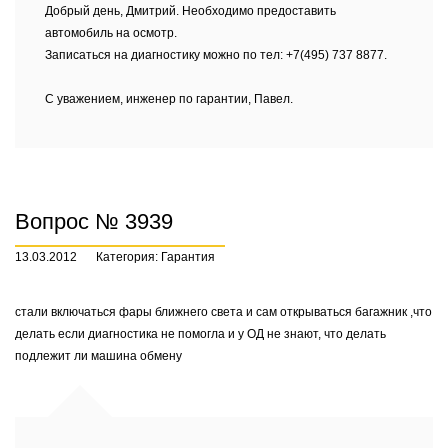
Добрый день, Дмитрий. Необходимо предоставить
автомобиль на осмотр.
Записаться на диагностику можно по тел: +7(495) 737 8877.
С уважением, инженер по гарантии, Павел.
Вопрос № 3939
13.03.2012
Категория: Гарантия
стали включаться фары ближнего света и сам открываться багажник ,что
делать если диагностика не помогла и у ОД не знают, что делать
подлежит ли машина обмену