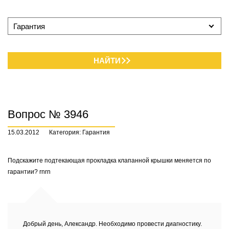
Гарантия
НАЙТИ
Вопрос № 3946
15.03.2012
Категория: Гарантия
Подскажите подтекающая прокладка клапанной крышки меняется по
гарантии? rnrn
Добрый день, Александр. Необходимо провести диагностику.