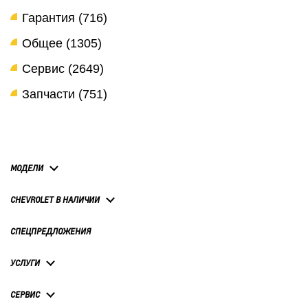
Гарантия (716)
Общее (1305)
Сервис (2649)
Запчасти (751)
МОДЕЛИ
CHEVROLET В НАЛИЧИИ
СПЕЦПРЕДЛОЖЕНИЯ
УСЛУГИ
СЕРВИС