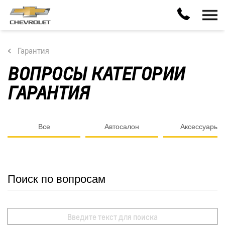
Гарантия
ВОПРОСЫ КАТЕГОРИИ
ГАРАНТИЯ
Все
Автосалон
Аксессуары
Поиск по вопросам