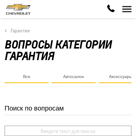
Гарантия
ВОПРОСЫ КАТЕГОРИИ
ГАРАНТИЯ
Все
Автосалон
Аксессуары
Поиск по вопросам