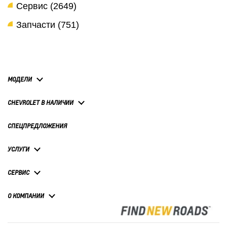
Сервис (2649)
Запчасти (751)
МОДЕЛИ
CHEVROLET В НАЛИЧИИ
СПЕЦПРЕДЛОЖЕНИЯ
УСЛУГИ
СЕРВИС
О КОМПАНИИ