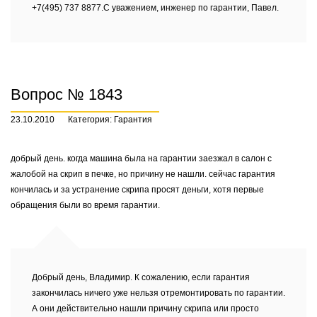
+7(495) 737 8877.С уважением, инженер по гарантии, Павел.
Вопрос № 1843
23.10.2010
Категория: Гарантия
добрый день. когда машина была на гарантии заезжал в салон с
жалобой на скрип в печке, но причину не нашли. сейчас гарантия
кончилась и за устранение скрипа просят деньги, хотя первые
обращения были во время гарантии.
Добрый день, Владимир. К сожалению, если гарантия
закончилась ничего уже нельзя отремонтировать по гарантии.
А они действительно нашли причину скрипа или просто