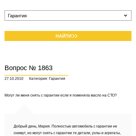
Гарантия
НАЙТИ
Вопрос № 1863
27.10.2010
Категория: Гарантия
Могут ли меня снять с гарантии если я поменяла масло на СТО?
Добрый день, Мария. Полностью автомобиль с гарантии не
снимут, но могут снять с гарантии те детали, узлы и агрегаты,