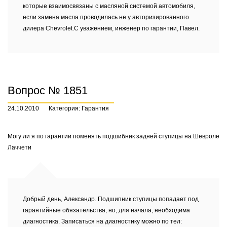
которые взаимосвязаны с масляной системой автомобиля,
если замена масла проводилась не у авторизированного
дилера Chevrolet.С уважением, инженер по гарантии, Павел.
Вопрос № 1851
24.10.2010
Категория: Гарантия
Могу ли я по гарантии поменять подшибник задней ступицы на Шевроле
Лаччети
Добрый день, Александр. Подшипник ступицы попадает под
гарантийные обязательства, но, для начала, необходима
диагностика. Записаться на диагностику можно по тел: